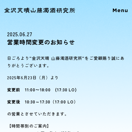
2025.06.27
営業時間変更のお知らせ
日ごろより”金沢天晴 山藤濁酒研究所”をご愛顧賜り誠にあ
りがとうございます。
2025年6月23日（月）より
変更前 11:00〜18:00 (17:30 LO)
変更後 10:30～17:30（17:00 LO）
の営業とさせていただきます。
【時間帯別のご案内】