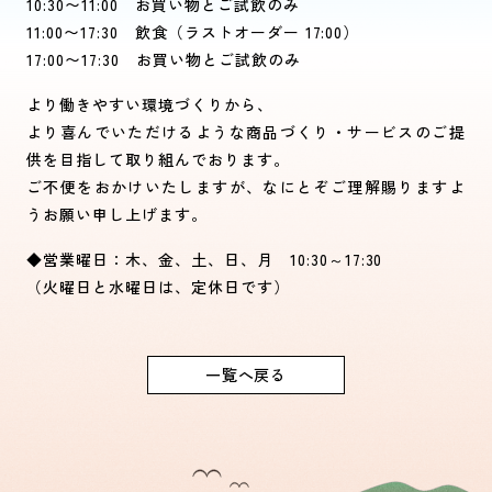
10:30〜11:00 お買い物とご試飲のみ
11:00〜17:30 飲食（ラストオーダー 17:00）
17:00〜17:30 お買い物とご試飲のみ
より働きやすい環境づくりから、
より喜んでいただけるような商品づくり・サービスのご提
供を目指して取り組んでおります。
ご不便をおかけいたしますが、なにとぞご理解賜りますよ
うお願い申し上げます。
◆営業曜日：木、金、土、日、月 10:30～17:30
（火曜日と水曜日は、定休日です）
一覧へ戻る