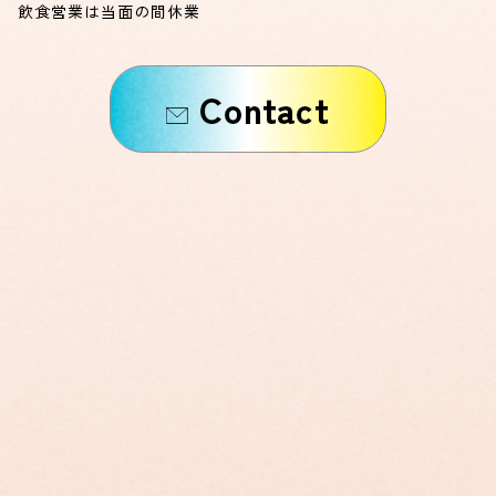
飲食営業は当面の間休業
Contact